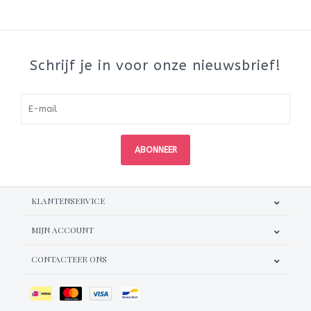
Schrijf je in voor onze nieuwsbrief!
ABONNEER
KLANTENSERVICE
MIJN ACCOUNT
CONTACTEER ONS