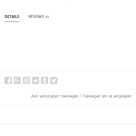
DETAILS
REVIEWS
(0)
Aan verlanglijst toevoegen
/
Toevoegen om te vergelijken