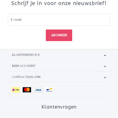
Schrijf je in voor onze nieuwsbrief!
ABONNEER
KLANTENSERVICE
MIJN ACCOUNT
CONTACTEER ONS
Klantenvragen