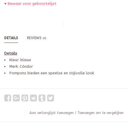
♥ Bewaar voor geboortelijst
DETAILS
REVIEWS
(0)
Details
Kleur: blauw
Merk: Cóndor
Pompons bieden een speelse en stijlvolle look
Aan verlanglijst toevoegen
/
Toevoegen om te vergelijken