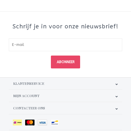
Schrijf je in voor onze nieuwsbrief!
ABONNEER
KLANTENSERVICE
MIJN ACCOUNT
CONTACTEER ONS