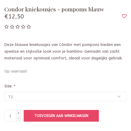
Condor kniekousjes - pompoms blauw
€12,50
Deze blauwe kniekousjes van Cóndor met pompons bieden een
speelse en stijlvolle look voor je bambino. Gemaakt van zacht
materiaal voor optimaal comfort, ideaal voor dagelijks gebruik.
Op voorraad
Size:
*
+
TOEVOEGEN AAN WINKELWAGEN
-