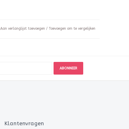
Aan verlanglijst toevoegen
/
Toevoegen om te vergelijken
ABONNEER
Klantenvragen