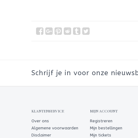
Schrijf je in voor onze nieuwsb
KLANTENSERVICE
MIJN ACCOUNT
Over ons
Registreren
Algemene voorwaarden
Mijn bestellingen
Disclaimer
Mijn tickets