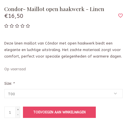
Condor- Maillot open haakwerk - Linen
€16,50
Deze linen maillot van Cóndor met open haakwerk biedt een
elegante en luchtige uitstraling. Het zachte materiaal zorgt voor
comfort, perfect voor speciale gelegenheden of warmere dagen.
Op voorraad
Size:
*
+
TOEVOEGEN AAN WINKELWAGEN
-