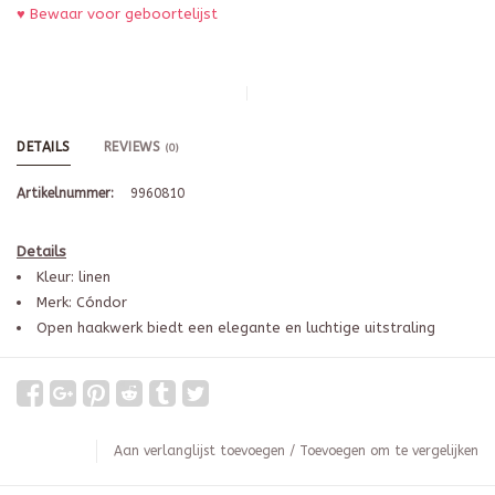
♥ Bewaar voor geboortelijst
DETAILS
REVIEWS
(0)
Artikelnummer:
9960810
Details
Kleur: linen
Merk: Cóndor
Open haakwerk biedt een elegante en luchtige uitstraling
Aan verlanglijst toevoegen
/
Toevoegen om te vergelijken