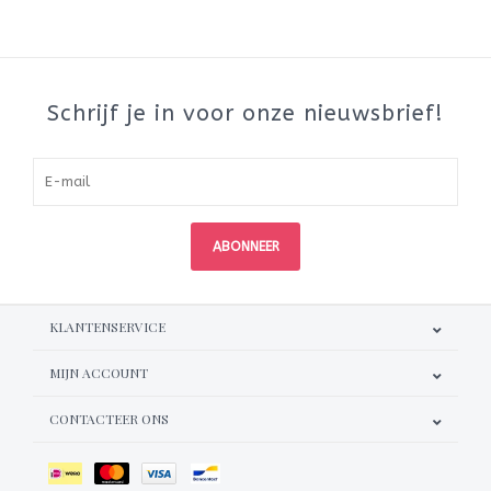
Schrijf je in voor onze nieuwsbrief!
ABONNEER
KLANTENSERVICE
MIJN ACCOUNT
CONTACTEER ONS