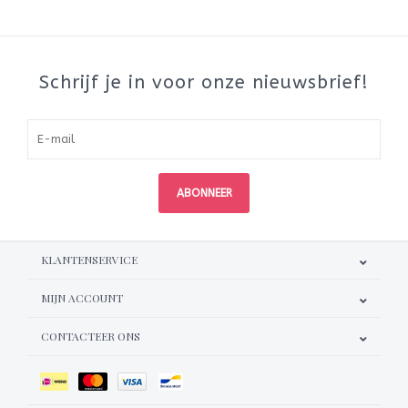
Schrijf je in voor onze nieuwsbrief!
ABONNEER
KLANTENSERVICE
MIJN ACCOUNT
CONTACTEER ONS