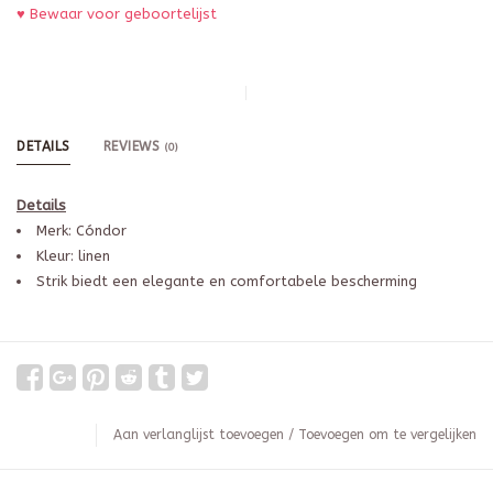
♥ Bewaar voor geboortelijst
DETAILS
REVIEWS
(0)
Details
Merk: Cóndor
Kleur: linen
Strik biedt een elegante en comfortabele bescherming
Aan verlanglijst toevoegen
/
Toevoegen om te vergelijken