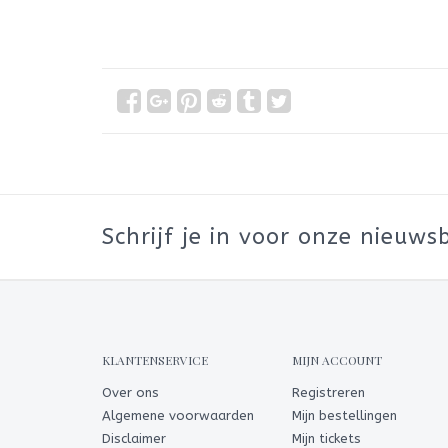
Schrijf je in voor onze nieuwsb
KLANTENSERVICE
MIJN ACCOUNT
Over ons
Registreren
Algemene voorwaarden
Mijn bestellingen
Disclaimer
Mijn tickets