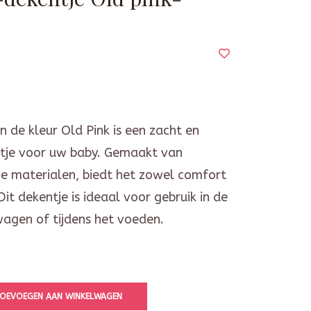
in de kleur Old Pink is een zacht en
entje voor uw baby. Gemaakt van
 materialen, biedt het zowel comfort
it dekentje is ideaal voor gebruik in de
wagen of tijdens het voeden.
OEVOEGEN AAN WINKELWAGEN