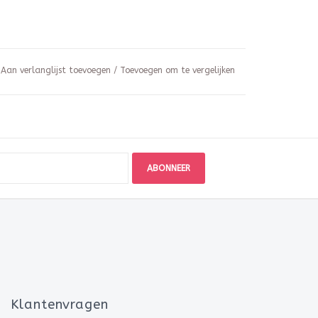
Aan verlanglijst toevoegen
/
Toevoegen om te vergelijken
ABONNEER
Klantenvragen