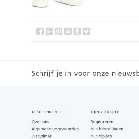
Schrijf je in voor onze nieuwsb
KLANTENSERVICE
MIJN ACCOUNT
Over ons
Registreren
Algemene voorwaarden
Mijn bestellingen
Disclaimer
Mijn tickets