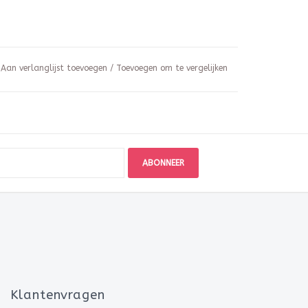
Aan verlanglijst toevoegen
/
Toevoegen om te vergelijken
ABONNEER
Klantenvragen