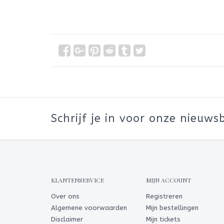
Schrijf je in voor onze nieuwsb
KLANTENSERVICE
MIJN ACCOUNT
Over ons
Registreren
Algemene voorwaarden
Mijn bestellingen
Disclaimer
Mijn tickets