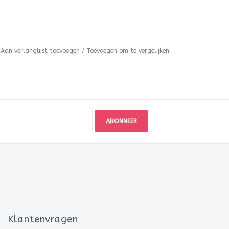
Aan verlanglijst toevoegen
/
Toevoegen om te vergelijken
ABONNEER
Klantenvragen