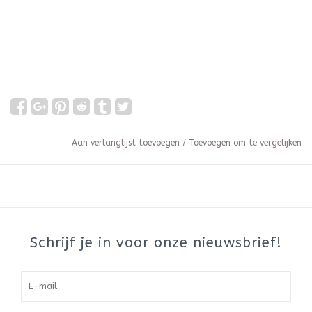
Aan verlanglijst toevoegen
/
Toevoegen om te vergelijken
Schrijf je in voor onze nieuwsbrief!