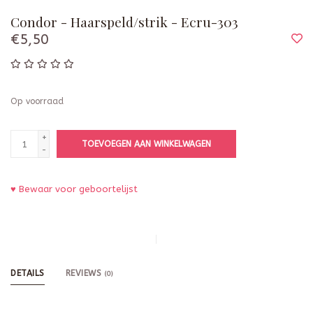
Condor - Haarspeld/strik - Ecru-303
€5,50
Op voorraad
+
TOEVOEGEN AAN WINKELWAGEN
-
♥ Bewaar voor geboortelijst
DETAILS
REVIEWS
(0)