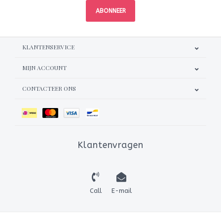
ABONNEER
KLANTENSERVICE
MIJN ACCOUNT
CONTACTEER ONS
Klantenvragen
Call
E-mail