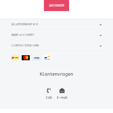
ABONNEER
KLANTENSERVICE
MIJN ACCOUNT
CONTACTEER ONS
Klantenvragen
Call
E-mail