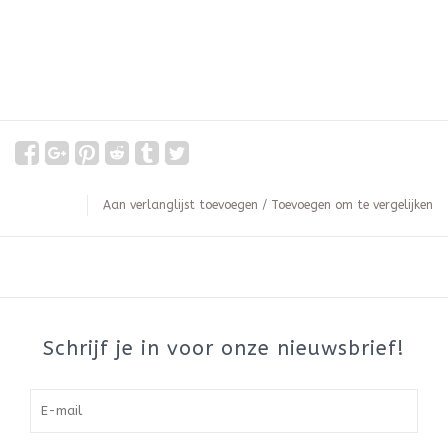
Aan verlanglijst toevoegen
/
Toevoegen om te vergelijken
Schrijf je in voor onze nieuwsbrief!