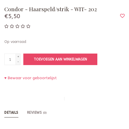
Condor - Haarspeld/strik - WIT- 202
€5,50
Op voorraad
+
TOEVOEGEN AAN WINKELWAGEN
-
♥ Bewaar voor geboortelijst
DETAILS
REVIEWS
(0)