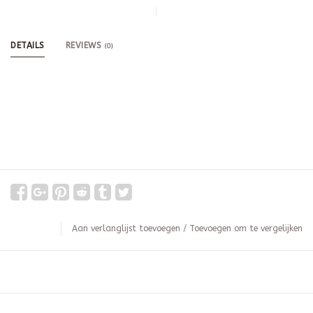
DETAILS
REVIEWS
(0)
Aan verlanglijst toevoegen
/
Toevoegen om te vergelijken