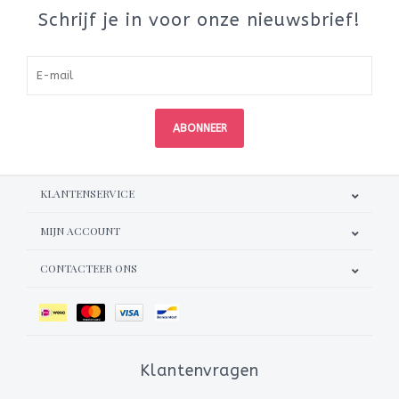
Schrijf je in voor onze nieuwsbrief!
ABONNEER
KLANTENSERVICE
MIJN ACCOUNT
CONTACTEER ONS
Klantenvragen