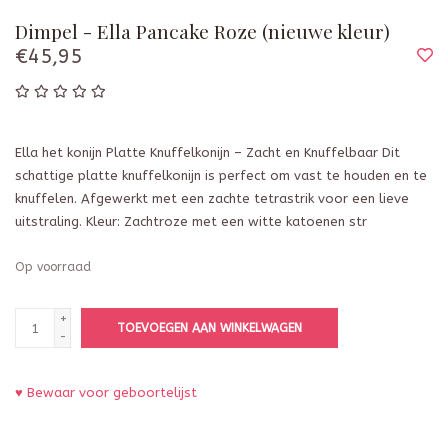
Dimpel - Ella Pancake Roze (nieuwe kleur)
€45,95
Ella het konijn Platte Knuffelkonijn – Zacht en Knuffelbaar Dit
schattige platte knuffelkonijn is perfect om vast te houden en te
knuffelen. Afgewerkt met een zachte tetrastrik voor een lieve
uitstraling. Kleur: Zachtroze met een witte katoenen str
Op voorraad
+
TOEVOEGEN AAN WINKELWAGEN
-
♥ Bewaar voor geboortelijst