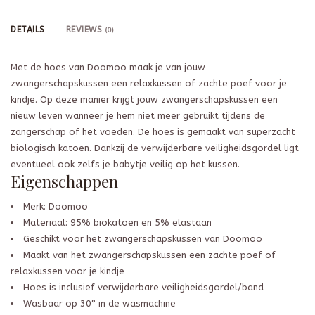
DETAILS
REVIEWS
(0)
Met de hoes van Doomoo maak je van jouw
zwangerschapskussen een relaxkussen of zachte poef voor je
kindje. Op deze manier krijgt jouw zwangerschapskussen een
nieuw leven wanneer je hem niet meer gebruikt tijdens de
zangerschap of het voeden. De hoes is gemaakt van superzacht
biologisch katoen. Dankzij de verwijderbare veiligheidsgordel ligt
eventueel ook zelfs je babytje veilig op het kussen.
Eigenschappen
Merk: Doomoo
Materiaal: 95% biokatoen en 5% elastaan
Geschikt voor het zwangerschapskussen van Doomoo
Maakt van het zwangerschapskussen een zachte poef of
relaxkussen voor je kindje
Hoes is inclusief verwijderbare veiligheidsgordel/band
Wasbaar op 30° in de wasmachine