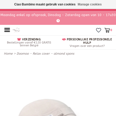
Ciao Bambino maakt gebruik van cookies
Manage cookies
Maandag enkel op afspraak, Dinsdag - Zaterdag open van 10 - 17u30
0
VERZENDING
PERSOONLIJKE PROFESSIONELE
Bestellingen vanaf €120 GRATIS
HULP
binnen België
Vragen over een product?
Home
>
Doomoo - Relax cover - almond spons