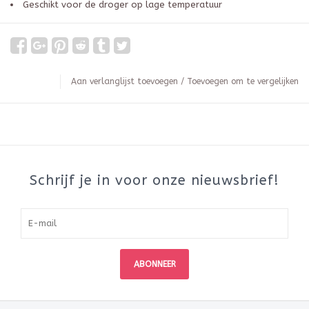
Geschikt voor de droger op lage temperatuur
Aan verlanglijst toevoegen
/
Toevoegen om te vergelijken
Schrijf je in voor onze nieuwsbrief!
ABONNEER