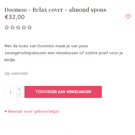
Doomoo - Relax cover - almond spons
€32,00
Met de hoes van Doomoo maak je van jouw
zwangerschapskussen een relaxkussen of zachte poef voor je
kindje.
Op voorraad
+
TOEVOEGEN AAN WINKELWAGEN
-
♥ Bewaar voor geboortelijst