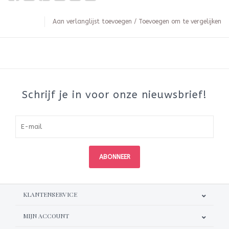
Aan verlanglijst toevoegen
/
Toevoegen om te vergelijken
Schrijf je in voor onze nieuwsbrief!
ABONNEER
KLANTENSERVICE
MIJN ACCOUNT