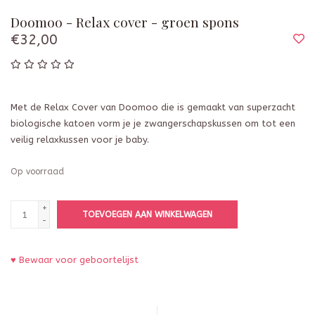
Doomoo - Relax cover - groen spons
€32,00
Met de Relax Cover van Doomoo die is gemaakt van superzacht
biologische katoen vorm je je zwangerschapskussen om tot een
veilig relaxkussen voor je baby.
Op voorraad
+
TOEVOEGEN AAN WINKELWAGEN
-
♥ Bewaar voor geboortelijst