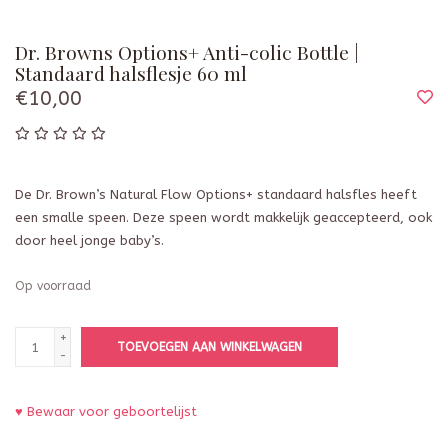
Dr. Browns Options+ Anti-colic Bottle |
Standaard halsflesje 60 ml
€10,00
De Dr. Brown’s Natural Flow Options+ standaard halsfles heeft
een smalle speen. Deze speen wordt makkelijk geaccepteerd, ook
door heel jonge baby’s.
Op voorraad
+
TOEVOEGEN AAN WINKELWAGEN
-
♥ Bewaar voor geboortelijst