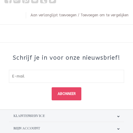
Aan verlanglijst toevoegen
/
Toevoegen om te vergelijken
Schrijf je in voor onze nieuwsbrief!
ABONNEER
KLANTENSERVICE
MIJN ACCOUNT