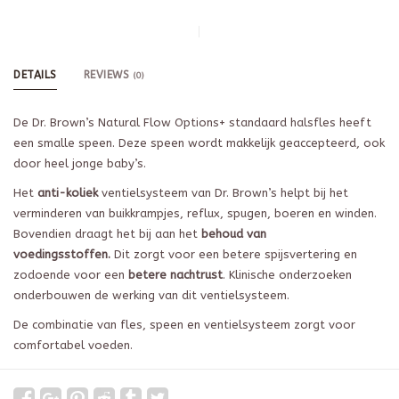
DETAILS
REVIEWS
(0)
De Dr. Brown’s Natural Flow Options+ standaard halsfles heeft
een smalle speen. Deze speen wordt makkelijk geaccepteerd, ook
door heel jonge baby’s.
Het
anti-koliek
ventielsysteem van Dr. Brown’s helpt bij het
verminderen van buikkrampjes, reflux, spugen, boeren en winden.
Bovendien draagt het bij aan het
behoud van
voedingsstoffen.
Dit zorgt voor een betere spijsvertering en
zodoende voor een
betere nachtrust
. Klinische onderzoeken
onderbouwen de werking van dit ventielsysteem.
De combinatie van fles, speen en ventielsysteem zorgt voor
comfortabel voeden.