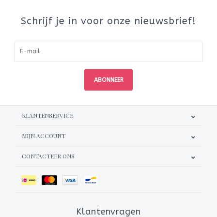
Schrijf je in voor onze nieuwsbrief!
ABONNEER
KLANTENSERVICE
MIJN ACCOUNT
CONTACTEER ONS
Klantenvragen