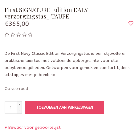
First SIGNATURE Edition DALY
verzorgingstas_ TAUPE
€365,00
De First Navy Classic Edition Verzorgingstas is een stijlvolle en
praktische luiertas met voldoende opbergruimte voor alle
babybenodigdheden. Ontworpen voor gemak en comfort tijdens
uitstapjes met je bambino.
Op voorraad
+
TOEVOEGEN AAN WINKELWAGEN
-
♥ Bewaar voor geboortelijst