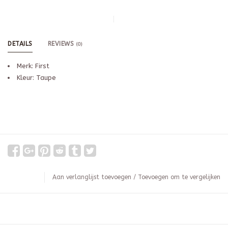
DETAILS
REVIEWS
(0)
Merk: First
Kleur: Taupe
Aan verlanglijst toevoegen
/
Toevoegen om te vergelijken