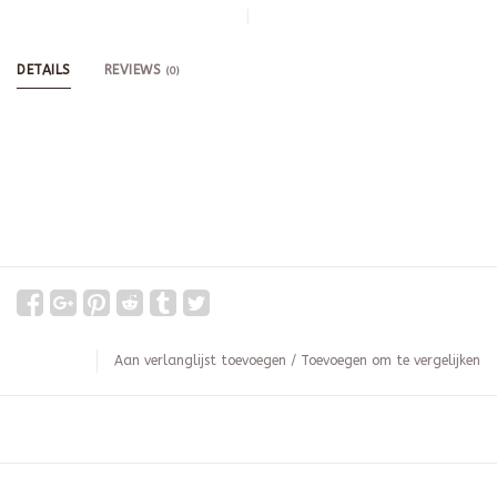
DETAILS
REVIEWS
(0)
Aan verlanglijst toevoegen
/
Toevoegen om te vergelijken