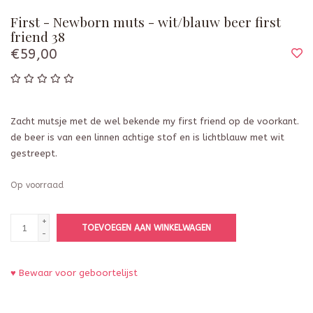
First - Newborn muts - wit/blauw beer first
friend 38
€59,00
Zacht mutsje met de wel bekende my first friend op de voorkant.
de beer is van een linnen achtige stof en is lichtblauw met wit
gestreept.
Op voorraad
+
TOEVOEGEN AAN WINKELWAGEN
-
♥ Bewaar voor geboortelijst