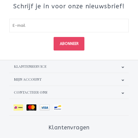
Schrijf je in voor onze nieuwsbrief!
ABONNEER
KLANTENSERVICE
MIJN ACCOUNT
CONTACTEER ONS
Klantenvragen