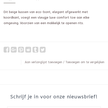
Dit beige kussen van eco-bont, elegant afgewerkt met
koordkant, voegt een vleugje luxe comfort toe aan elke
omgeving. Voorzien van een makkelijk te openen rits.
Aan verlanglijst toevoegen
/
Toevoegen om te vergelijken
Schrijf je in voor onze nieuwsbrief!