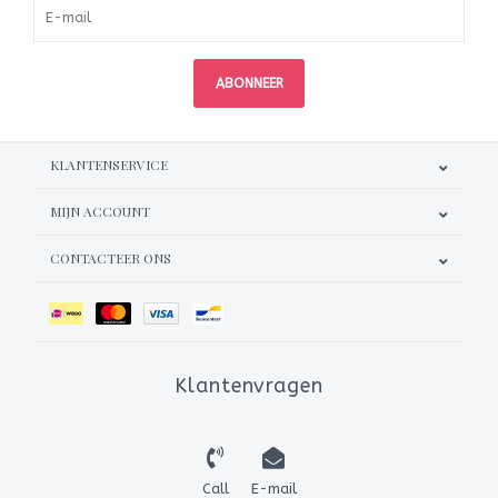
ABONNEER
KLANTENSERVICE
MIJN ACCOUNT
CONTACTEER ONS
Klantenvragen
Call
E-mail