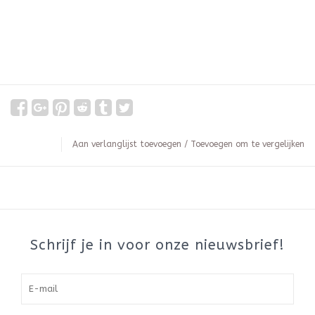
Aan verlanglijst toevoegen
/
Toevoegen om te vergelijken
Schrijf je in voor onze nieuwsbrief!