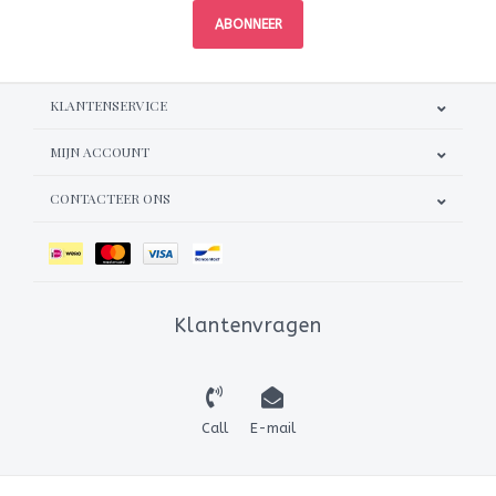
ABONNEER
KLANTENSERVICE
MIJN ACCOUNT
CONTACTEER ONS
Klantenvragen
Call
E-mail