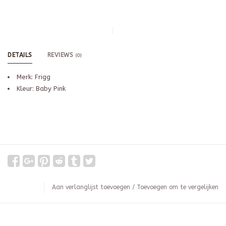
DETAILS
REVIEWS
(0)
Merk: Frigg
Kleur: Baby Pink
Aan verlanglijst toevoegen
/
Toevoegen om te vergelijken