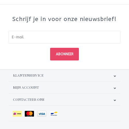
Schrijf je in voor onze nieuwsbrief!
ABONNEER
KLANTENSERVICE
MIJN ACCOUNT
CONTACTEER ONS