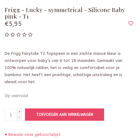
Frigg - Lucky - symmetrical - Silicone Baby
pink - T1
€5,95
De Frigg Fairytale T2 fopspeen in een zachte mauve kleur is
ontworpen voor baby’s van 6 tot 18 maanden. Gemaakt van
100% natuurlijk rubber, het is veilig en comfortabel voor je
bambino. Het heeft een prachtige, schattige uitstraling en is
ideaal voor het
Op voorraad
+
TOEVOEGEN AAN WINKELWAGEN
-
♥ Bewaar voor geboortelijst