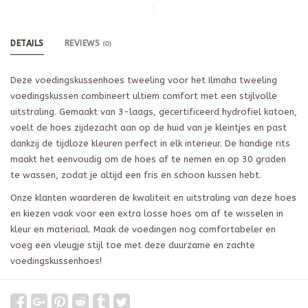
DETAILS
REVIEWS
(0)
Deze voedingskussenhoes tweeling voor het Ilmaha tweeling
voedingskussen combineert ultiem comfort met een stijlvolle
uitstraling. Gemaakt van 3-laags, gecertificeerd hydrofiel katoen,
voelt de hoes zijdezacht aan op de huid van je kleintjes en past
dankzij de tijdloze kleuren perfect in elk interieur. De handige rits
maakt het eenvoudig om de hoes af te nemen en op 30 graden
te wassen, zodat je altijd een fris en schoon kussen hebt.
Onze klanten waarderen de kwaliteit en uitstraling van deze hoes
en kiezen vaak voor een extra losse hoes om af te wisselen in
kleur en materiaal. Maak de voedingen nog comfortabeler en
voeg een vleugje stijl toe met deze duurzame en zachte
voedingskussenhoes!