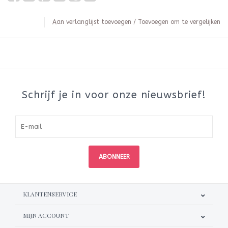
Aan verlanglijst toevoegen
/
Toevoegen om te vergelijken
Schrijf je in voor onze nieuwsbrief!
ABONNEER
KLANTENSERVICE
MIJN ACCOUNT