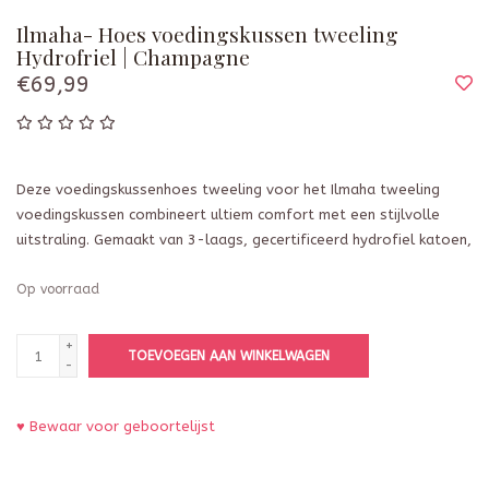
Ilmaha- Hoes voedingskussen tweeling
Hydrofriel | Champagne
€69,99
Deze voedingskussenhoes tweeling voor het Ilmaha tweeling
voedingskussen combineert ultiem comfort met een stijlvolle
uitstraling. Gemaakt van 3-laags, gecertificeerd hydrofiel katoen,
Op voorraad
+
TOEVOEGEN AAN WINKELWAGEN
-
♥ Bewaar voor geboortelijst