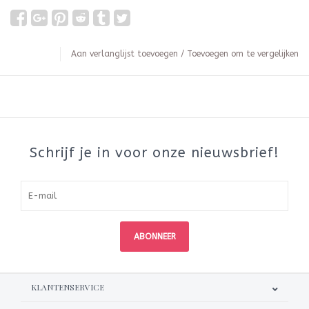
Aan verlanglijst toevoegen
/
Toevoegen om te vergelijken
Schrijf je in voor onze nieuwsbrief!
ABONNEER
KLANTENSERVICE