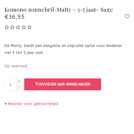
Komono zonnebril-Matty - 3-5 jaar- Sage
€36,95
De Matty biedt een elegante en stijlvolle optie voor kinderen
van 3 tot 5 jaar oud.
Op voorraad
+
TOEVOEGEN AAN WINKELWAGEN
-
♥ Bewaar voor geboortelijst