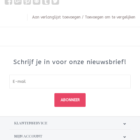
Aan verlanglijst toevoegen
/
Toevoegen om te vergelijken
Schrijf je in voor onze nieuwsbrief!
ABONNEER
KLANTENSERVICE
MIJN ACCOUNT