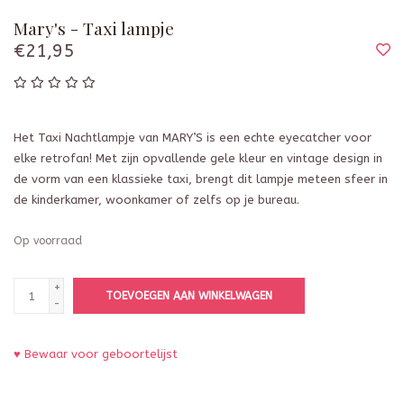
Mary's - Taxi lampje
€21,95
Het Taxi Nachtlampje van MARY’S is een echte eyecatcher voor
elke retrofan! Met zijn opvallende gele kleur en vintage design in
de vorm van een klassieke taxi, brengt dit lampje meteen sfeer in
de kinderkamer, woonkamer of zelfs op je bureau.
Op voorraad
+
TOEVOEGEN AAN WINKELWAGEN
-
♥ Bewaar voor geboortelijst