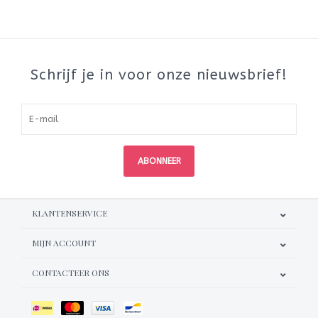
Schrijf je in voor onze nieuwsbrief!
ABONNEER
KLANTENSERVICE
MIJN ACCOUNT
CONTACTEER ONS