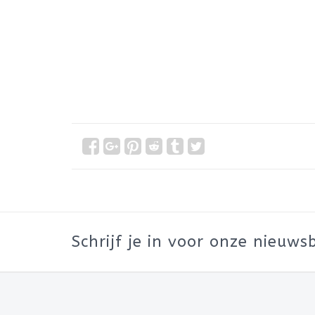
Schrijf je in voor onze nieuwsb