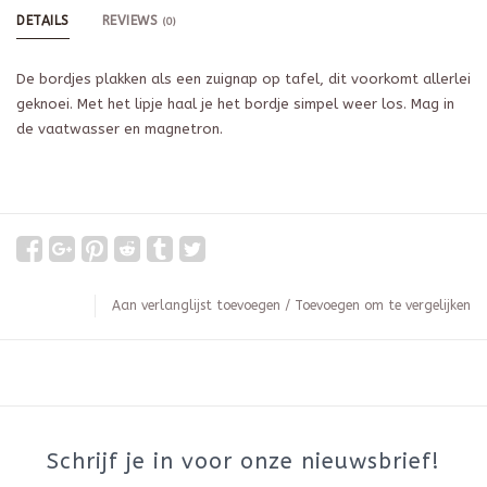
DETAILS
REVIEWS
(0)
De bordjes plakken als een zuignap op tafel, dit voorkomt allerlei
geknoei. Met het lipje haal je het bordje simpel weer los. Mag in
de vaatwasser en magnetron.
Aan verlanglijst toevoegen
/
Toevoegen om te vergelijken
Schrijf je in voor onze nieuwsbrief!