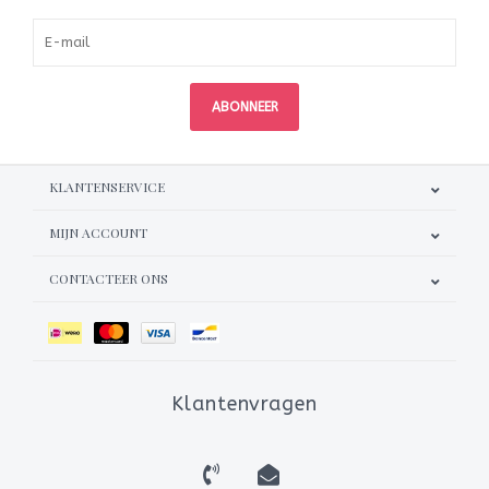
ABONNEER
KLANTENSERVICE
MIJN ACCOUNT
CONTACTEER ONS
Klantenvragen