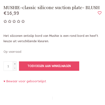
MUSHIE-classic silicone suction plate- BLUSH
€16,99
Het siliconen antislip bord van Mushie is een rond bord en heeft
keuze uit verschillende kleuren.
Op voorraad
+
TOEVOEGEN AAN WINKELWAGEN
-
♥ Bewaar voor geboortelijst