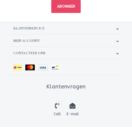
ABONNEER
KLANTENSERVICE
MIJN ACCOUNT
CONTACTEER ONS
Klantenvragen
Call
E-mail