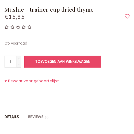
Mushie - trainer cup dried thyme
€15,95
Op voorraad
+
TOEVOEGEN AAN WINKELWAGEN
-
♥ Bewaar voor geboortelijst
DETAILS
REVIEWS
(0)