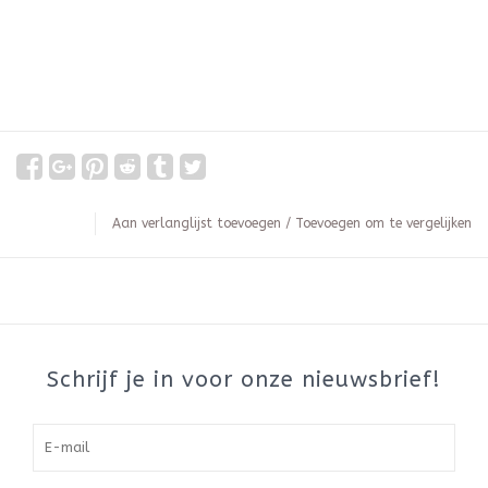
Aan verlanglijst toevoegen
/
Toevoegen om te vergelijken
Schrijf je in voor onze nieuwsbrief!