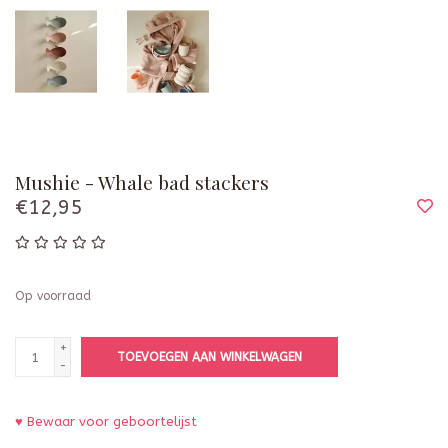
Mushie - Whale bad stackers
€12,95
Op voorraad
+
TOEVOEGEN AAN WINKELWAGEN
-
♥ Bewaar voor geboortelijst