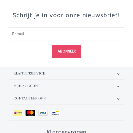
Schrijf je in voor onze nieuwsbrief!
ABONNEER
KLANTENSERVICE
MIJN ACCOUNT
CONTACTEER ONS
Klantenvragen