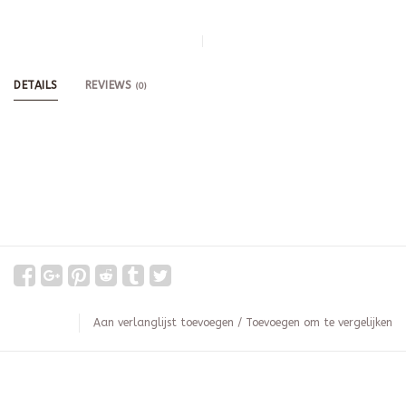
DETAILS
REVIEWS
(0)
Aan verlanglijst toevoegen
/
Toevoegen om te vergelijken