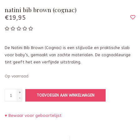
natini bib brown (cognac)
€19,95
De Natini Bib Brown (Cognac) is een stijlvolle en praktische slab
voor baby’s, gemaakt van zachte materialen. De cognackleurige
tint geeft het een verfijnde uitstraling.
Op voorraad
+
TOEVOEGEN AAN WINKELWAGEN
-
♥ Bewaar voor geboortelijst