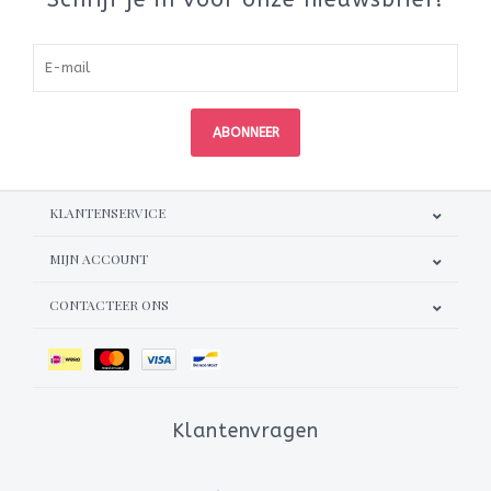
ABONNEER
KLANTENSERVICE
MIJN ACCOUNT
CONTACTEER ONS
Klantenvragen