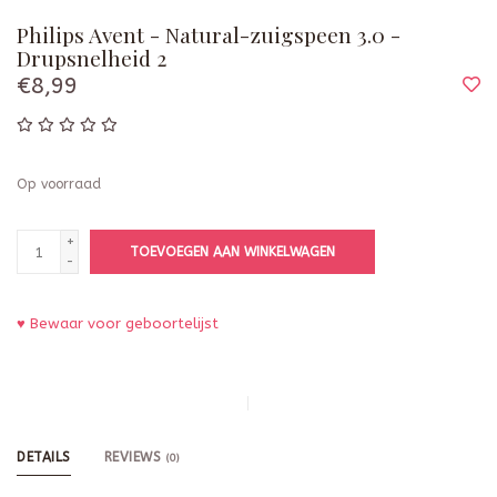
Philips Avent - Natural-zuigspeen 3.0 -
Drupsnelheid 2
€8,99
Op voorraad
+
TOEVOEGEN AAN WINKELWAGEN
-
♥ Bewaar voor geboortelijst
DETAILS
REVIEWS
(0)