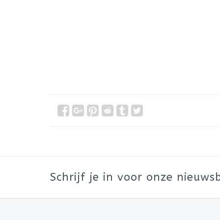
Schrijf je in voor onze nieuwsb