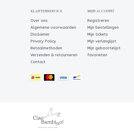
KLANTENSERVICE
MIJN ACCOUNT
Over ons
Registreren
Algemene voorwaarden
Mijn bestellingen
Disclaimer
Mijn tickets
Privacy Policy
Mijn verlanglijst
Betaalmethoden
Mijn geboortelijst
Verzenden & retourneren
favorieten
Contact