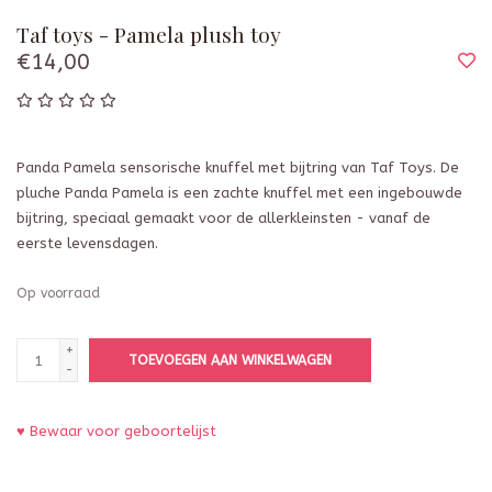
Taf toys - Pamela plush toy
€14,00
Panda Pamela sensorische knuffel met bijtring van Taf Toys. De
pluche Panda Pamela is een zachte knuffel met een ingebouwde
bijtring, speciaal gemaakt voor de allerkleinsten - vanaf de
eerste levensdagen.
Op voorraad
+
TOEVOEGEN AAN WINKELWAGEN
-
♥ Bewaar voor geboortelijst