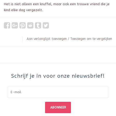
Het is niet alleen een knuffel, maar ook een trouwe vriend die je
kind elke dag vergezelt.
Aan verlanglijst toevoegen
/
Toevoegen om te vergelijken
Schrijf je in voor onze nieuwsbrief!
ABONNEER