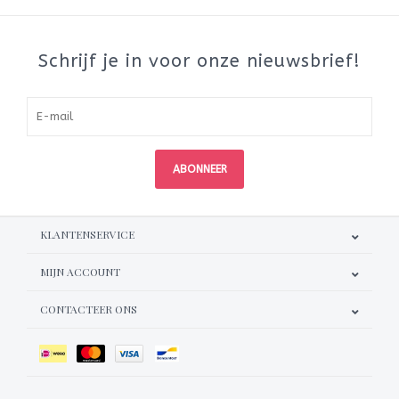
Schrijf je in voor onze nieuwsbrief!
ABONNEER
KLANTENSERVICE
MIJN ACCOUNT
CONTACTEER ONS