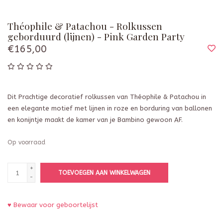
Théophile & Patachou - Rolkussen
geborduurd (lijnen) - Pink Garden Party
€165,00
Dit Prachtige decoratief rolkussen van Théophile & Patachou in
een elegante motief met lijnen in roze en borduring van ballonen
en konijntje maakt de kamer van je Bambino gewoon AF.
Op voorraad
+
TOEVOEGEN AAN WINKELWAGEN
-
♥ Bewaar voor geboortelijst