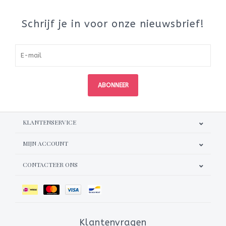
Schrijf je in voor onze nieuwsbrief!
ABONNEER
KLANTENSERVICE
MIJN ACCOUNT
CONTACTEER ONS
Klantenvragen