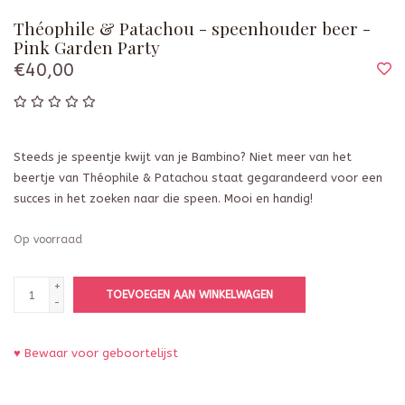
Théophile & Patachou - speenhouder beer -
Pink Garden Party
€40,00
Steeds je speentje kwijt van je Bambino? Niet meer van het
beertje van Théophile & Patachou staat gegarandeerd voor een
succes in het zoeken naar die speen. Mooi en handig!
Op voorraad
+
TOEVOEGEN AAN WINKELWAGEN
-
♥ Bewaar voor geboortelijst