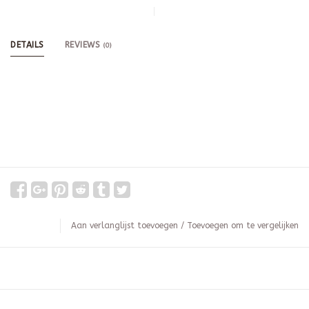
DETAILS
REVIEWS
(0)
Aan verlanglijst toevoegen
/
Toevoegen om te vergelijken