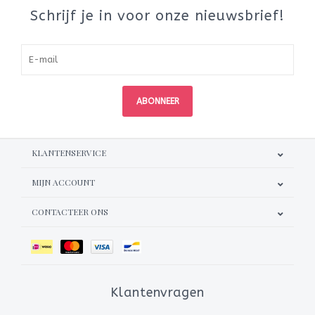
Schrijf je in voor onze nieuwsbrief!
ABONNEER
KLANTENSERVICE
MIJN ACCOUNT
CONTACTEER ONS
Klantenvragen