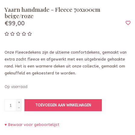
Yaarn handmade - Fleece 70x100cm
beige/roze
€99,00
Onze Fleecedekens zijn de ultieme comfortdekens, gemaakt van
extra zacht fleece en afgewerkt met een uitgebreide gehaakte
rand. Het is een warmere deken uit onze collectie, gemaakt om
geknuffeld en gekoesterd te worden.
Op voorraad
+
TOEVOEGEN AAN WINKELWAGEN
-
♥ Bewaar voor geboortelijst