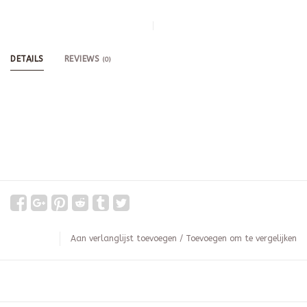
DETAILS
REVIEWS
(0)
Aan verlanglijst toevoegen
/
Toevoegen om te vergelijken