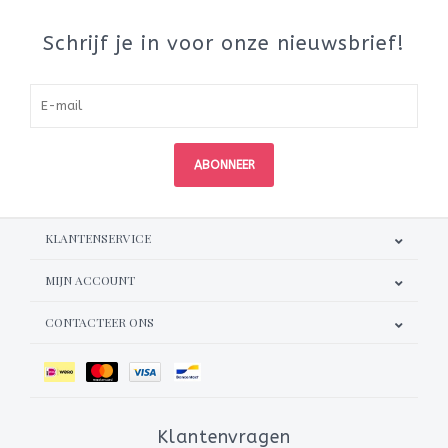
Schrijf je in voor onze nieuwsbrief!
ABONNEER
KLANTENSERVICE
MIJN ACCOUNT
CONTACTEER ONS
Klantenvragen