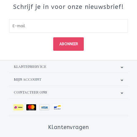
Schrijf je in voor onze nieuwsbrief!
ABONNEER
KLANTENSERVICE
MIJN ACCOUNT
CONTACTEER ONS
Klantenvragen