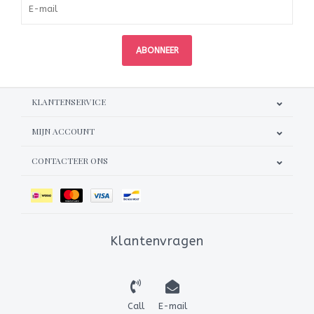
ABONNEER
KLANTENSERVICE
MIJN ACCOUNT
CONTACTEER ONS
Klantenvragen
Call
E-mail