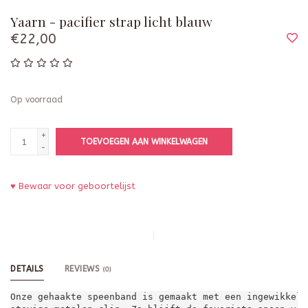
Yaarn - pacifier strap licht blauw
€22,00
Op voorraad
+
TOEVOEGEN AAN WINKELWAGEN
-
♥ Bewaar voor geboortelijst
DETAILS
REVIEWS
(0)
Onze gehaakte speenband is gemaakt met een ingewikkeld