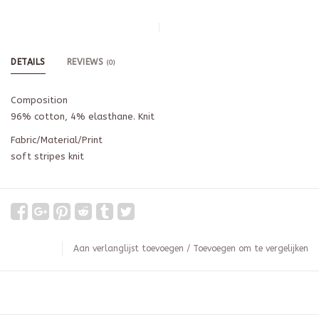
DETAILS
REVIEWS
(0)
Composition
96% cotton, 4% elasthane. Knit
Fabric/Material/Print
soft stripes knit
Aan verlanglijst toevoegen
/
Toevoegen om te vergelijken