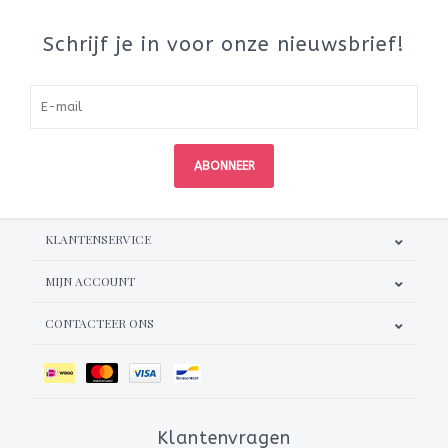
Schrijf je in voor onze nieuwsbrief!
ABONNEER
KLANTENSERVICE
MIJN ACCOUNT
CONTACTEER ONS
Klantenvragen