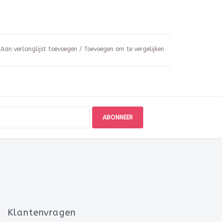
Aan verlanglijst toevoegen
/
Toevoegen om te vergelijken
ABONNEER
Klantenvragen