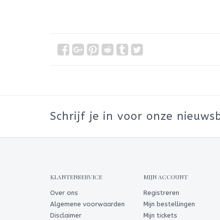
Schrijf je in voor onze nieuwsb
KLANTENSERVICE
MIJN ACCOUNT
Over ons
Registreren
Algemene voorwaarden
Mijn bestellingen
Disclaimer
Mijn tickets