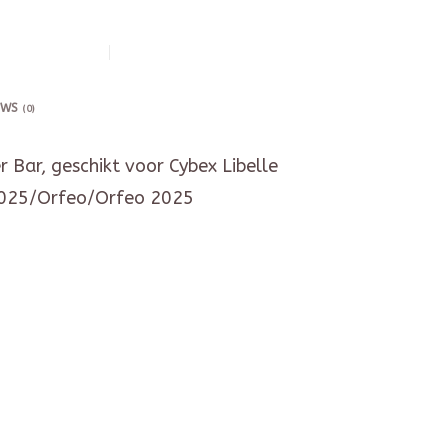
EWS
(0)
 Bar, geschikt voor Cybex Libelle
2025/Orfeo/Orfeo 2025