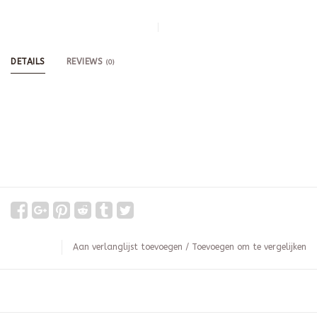
DETAILS
REVIEWS
(0)
Aan verlanglijst toevoegen
/
Toevoegen om te vergelijken