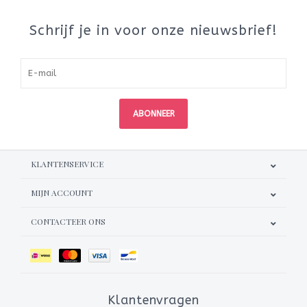
Schrijf je in voor onze nieuwsbrief!
ABONNEER
KLANTENSERVICE
MIJN ACCOUNT
CONTACTEER ONS
Klantenvragen