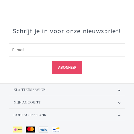
Schrijf je in voor onze nieuwsbrief!
ABONNEER
KLANTENSERVICE
MIJN ACCOUNT
CONTACTEER ONS