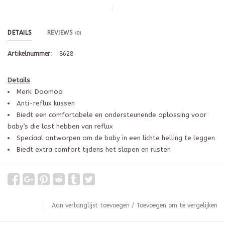
DETAILS
REVIEWS
(0)
Artikelnummer:
8628
Details
Merk: Doomoo
Anti-reflux kussen
Biedt een comfortabele en ondersteunende oplossing voor
baby’s die last hebben van reflux
Speciaal ontworpen om de baby in een lichte helling te leggen
Biedt extra comfort tijdens het slapen en rusten
Aan verlanglijst toevoegen
/
Toevoegen om te vergelijken