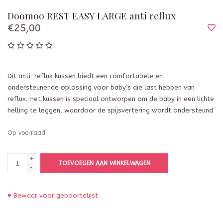
Doomoo REST EASY LARGE anti reflux
€25,00
Dit anti-reflux kussen biedt een comfortabele en
ondersteunende oplossing voor baby’s die last hebben van
reflux. Het kussen is speciaal ontworpen om de baby in een lichte
helling te leggen, waardoor de spijsvertering wordt ondersteund.
Op voorraad
+
TOEVOEGEN AAN WINKELWAGEN
-
♥ Bewaar voor geboortelijst