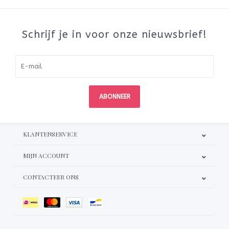
Schrijf je in voor onze nieuwsbrief!
ABONNEER
KLANTENSERVICE
MIJN ACCOUNT
CONTACTEER ONS