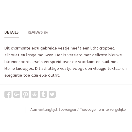
DETAILS
REVIEWS
(0)
Dit charmante ecru gebreide vestje heeft een licht cropped
silhouet en lange mouwen. Het is versierd met delicate blauwe
bloemenborduursels verspreid over de voorkant en sluit met
kleine knoopjes. Dit schattige vestje voegt een vleugje textuur en
elegantie toe aan elke outfit.
Aan verlanglijst toevoegen
/
Toevoegen om te vergelijken