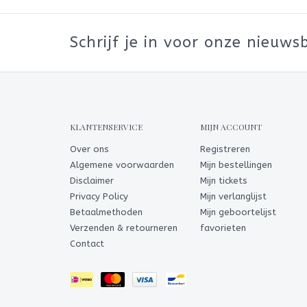
Schrijf je in voor onze nieuwsb
KLANTENSERVICE
MIJN ACCOUNT
Over ons
Registreren
Algemene voorwaarden
Mijn bestellingen
Disclaimer
Mijn tickets
Privacy Policy
Mijn verlanglijst
Betaalmethoden
Mijn geboortelijst
Verzenden & retourneren
favorieten
Contact