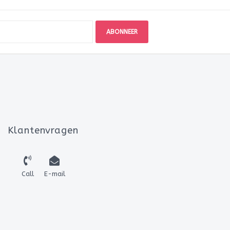
ABONNEER
Klantenvragen
Call
E-mail