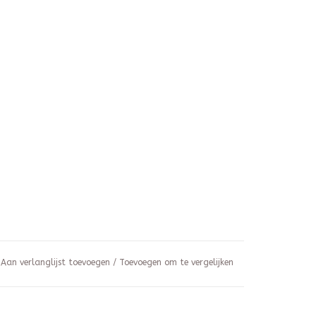
Aan verlanglijst toevoegen
/
Toevoegen om te vergelijken