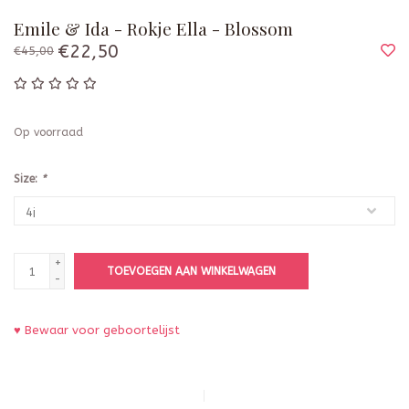
Emile & Ida - Rokje Ella - Blossom
€22,50
€45,00
Op voorraad
Size:
*
+
TOEVOEGEN AAN WINKELWAGEN
-
♥ Bewaar voor geboortelijst