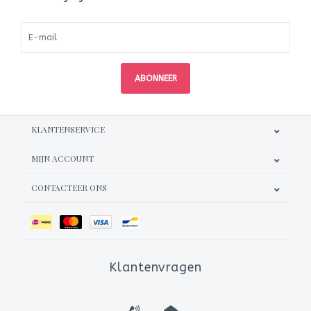
ABONNEER
KLANTENSERVICE
MIJN ACCOUNT
CONTACTEER ONS
Klantenvragen