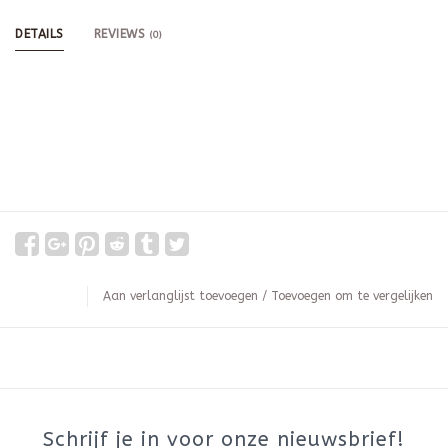
DETAILS
REVIEWS
(0)
Aan verlanglijst toevoegen
/
Toevoegen om te vergelijken
Schrijf je in voor onze nieuwsbrief!