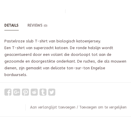
DETAILS
REVIEWS
(0)
Pastelroze slub T-shirt van biologisch katoenjersey.
Een T-shirt van superzacht katoen. De ronde halslijn wordt
geaccentueerd door een volant die doorloopt tot aan de
gezoomde en doorgestikte onderkant. De ruches, die als mouwen
dienen, zijn gemaakt van delicate ton-sur-ton Engelse
borduursels.
Aan verlanglijst toevoegen
/
Toevoegen om te vergelijken