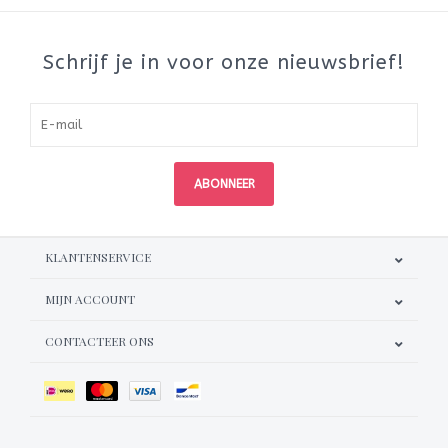
Schrijf je in voor onze nieuwsbrief!
ABONNEER
KLANTENSERVICE
MIJN ACCOUNT
CONTACTEER ONS