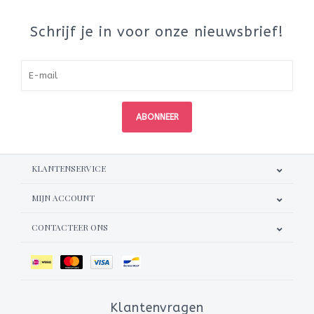
Schrijf je in voor onze nieuwsbrief!
ABONNEER
KLANTENSERVICE
MIJN ACCOUNT
CONTACTEER ONS
Klantenvragen