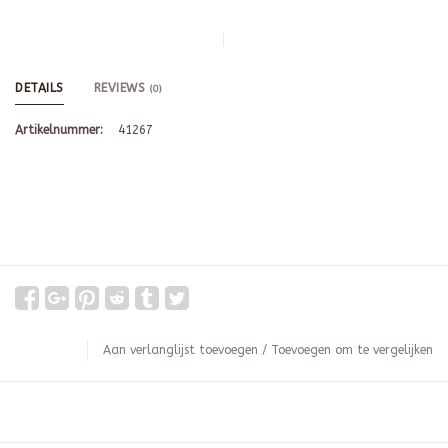
DETAILS
REVIEWS
(0)
Artikelnummer:
41267
Aan verlanglijst toevoegen
/
Toevoegen om te vergelijken