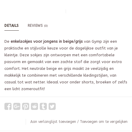
DETAILS
REVIEWS
(0)
De
enkelsokjes voor jongens in beige/grijs
van Gymp zijn een
praktische en stijlvolle keuze voor de dagelijkse outfit van je
kleintje. Deze sokjes zijn ontworpen met een comfortabele
pasvorm en gemaakt van een zachte stof die zorgt voor extra
comfort. Het neutrale beige en grijs maakt ze veelzijdig en
makkelijk te combineren met verschillende kledingstijlen, van
casual tot wat netter. Ideaal voor onder shorts, broeken of zelfs
een licht zomeroutfit!
Aan verlanglijst toevoegen
/
Toevoegen om te vergelijken