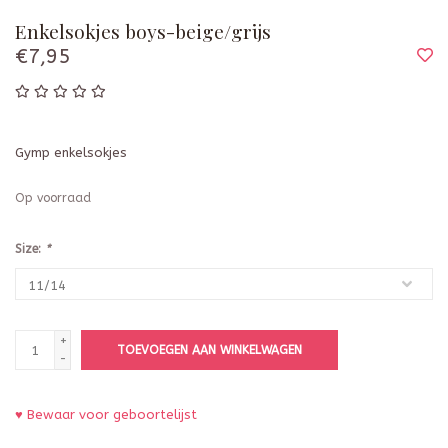
Enkelsokjes boys-beige/grijs
€7,95
Gymp enkelsokjes
Op voorraad
Size:
*
+
TOEVOEGEN AAN WINKELWAGEN
-
♥ Bewaar voor geboortelijst