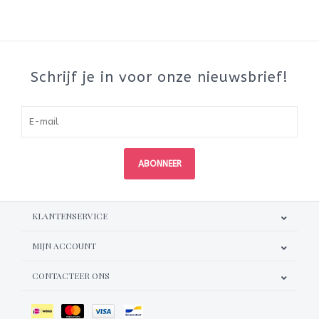
Schrijf je in voor onze nieuwsbrief!
ABONNEER
KLANTENSERVICE
MIJN ACCOUNT
CONTACTEER ONS