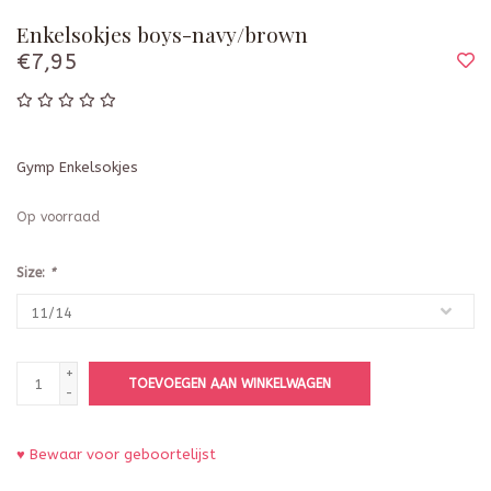
Enkelsokjes boys-navy/brown
€7,95
Gymp Enkelsokjes
Op voorraad
Size:
*
+
TOEVOEGEN AAN WINKELWAGEN
-
♥ Bewaar voor geboortelijst