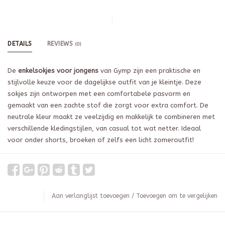
DETAILS
REVIEWS
(0)
De
enkelsokjes voor jongens
van Gymp zijn een praktische en
stijlvolle keuze voor de dagelijkse outfit van je kleintje. Deze
sokjes zijn ontworpen met een comfortabele pasvorm en
gemaakt van een zachte stof die zorgt voor extra comfort. De
neutrale kleur maakt ze veelzijdig en makkelijk te combineren met
verschillende kledingstijlen, van casual tot wat netter. Ideaal
voor onder shorts, broeken of zelfs een licht zomeroutfit!
Aan verlanglijst toevoegen
/
Toevoegen om te vergelijken