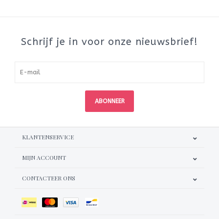
Schrijf je in voor onze nieuwsbrief!
ABONNEER
KLANTENSERVICE
MIJN ACCOUNT
CONTACTEER ONS