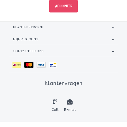
ABONNEER
KLANTENSERVICE
MIJN ACCOUNT
CONTACTEER ONS
Klantenvragen
Call
E-mail