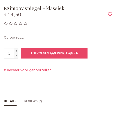
Ezimoov spiegel - klassiek
€13,50
Op voorraad
+
TOEVOEGEN AAN WINKELWAGEN
-
♥ Bewaar voor geboortelijst
DETAILS
REVIEWS
(0)